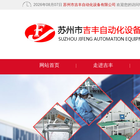
2026年08月07日
苏州市吉丰自动化设备有限公司
欢迎您的访问!
网站首页
走进吉丰