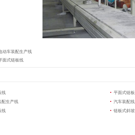
电动车装配生产线
平面式链板线
板线
平面式链板
装配生产线
汽车装配线
板线
链板式斜坡