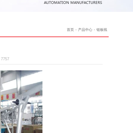
首页
-
产品中心
-
链板线
7757