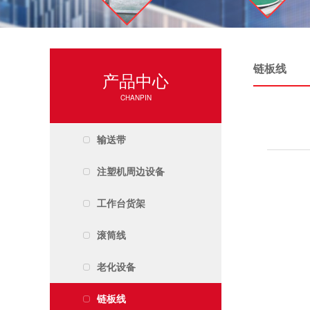
链板线
产品中心
CHANPIN
输送带
注塑机周边设备
工作台货架
滚筒线
老化设备
链板线