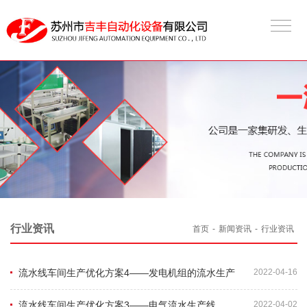
行业资讯
首页
-
新闻资讯
-
行业资讯
流水线车间生产优化方案4——发电机组的流水生产
2022-04-16
流水线车间生产优化方案3——电气流水生产线
2022-04-02