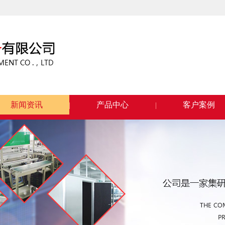
新闻资讯
产品中心
客户案例