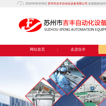
2026年08月09日
苏州市吉丰自动化设备有限公司
欢迎您的访问!
网站首页
走进吉丰