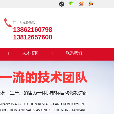
24小时服务热线：
13862160798
13812657608
人才招聘
联系我们