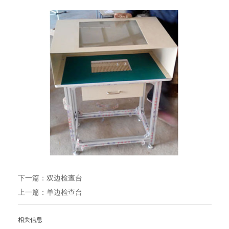
下一篇：
双边检查台
上一篇：
单边检查台
相关信息