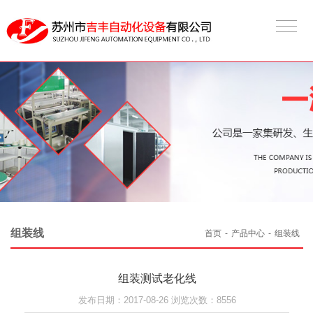
组装线
首页
-
产品中心
-
组装线
组装测试老化线
发布日期：2017-08-26 浏览次数：8556