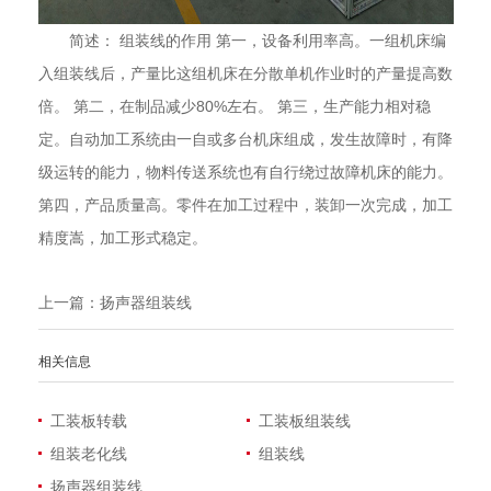
简述： 组装线的作用 第一，设备利用率高。一组机床编
入组装线后，产量比这组机床在分散单机作业时的产量提高数
倍。 第二，在制品减少80%左右。 第三，生产能力相对稳
定。自动加工系统由一自或多台机床组成，发生故障时，有降
级运转的能力，物料传送系统也有自行绕过故障机床的能力。
第四，产品质量高。零件在加工过程中，装卸一次完成，加工
精度嵩，加工形式稳定。
上一篇：
扬声器组装线
相关信息
工装板转载
工装板组装线
组装老化线
组装线
扬声器组装线