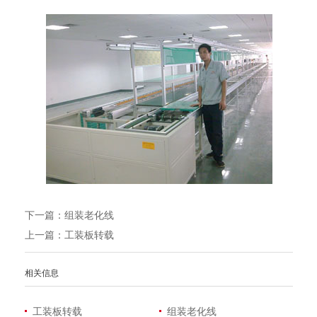
下一篇：
组装老化线
上一篇：
工装板转载
相关信息
工装板转载
组装老化线