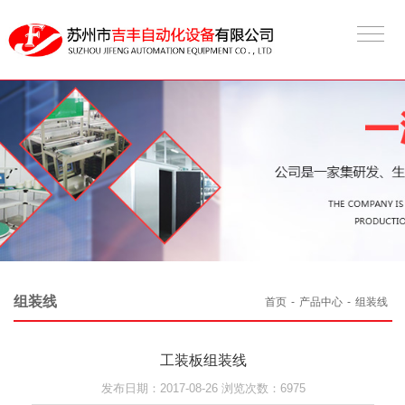
组装线
首页
-
产品中心
-
组装线
工装板组装线
发布日期：2017-08-26 浏览次数：6975